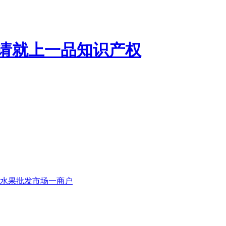
水果批发市场一商户