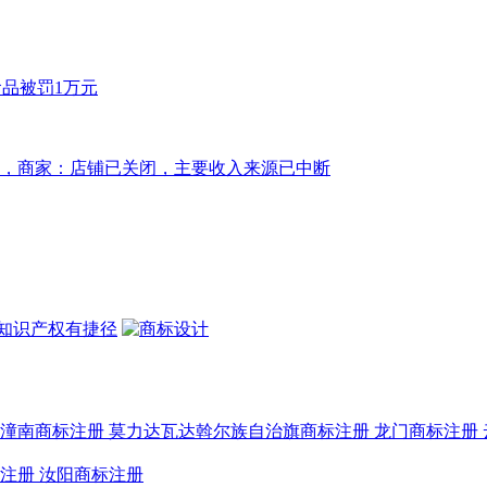
潼南商标注册
莫力达瓦达斡尔族自治旗商标注册
龙门商标注册
注册
汝阳商标注册