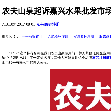
农夫山泉起诉嘉兴水果批发市
71313次
2017-08-01
嘉兴商标注册
推荐阅读：
一手商标转让
合肥商标注册
安溪商标注册
服饰商
“17.5°”这个特有名称在我们农夫山泉使用前，并无其他任何企业用
这个品牌现已取得了一定知名度，其他人不能冒用这个品牌
嘉兴注册商
山泉股份有限公司代理人表示。