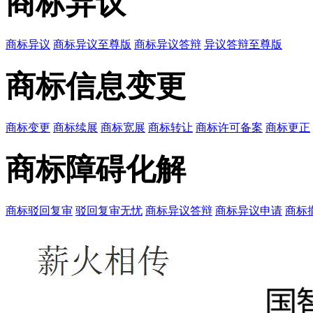
商标异议
商标异议
商标异议至尊版
商标异议答辩
异议答辩至尊版
商标信息变更
商标变更
商标续展
商标宽展
商标转让
商标许可备案
商标更正
商标障碍化解
商标驳回复审
驳回复审无忧
商标异议答辩
商标异议申请
商标