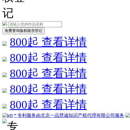
免费查询版权能否登记
800
起
查看详情
800
起
查看详情
800
起
查看详情
800
起
查看详情
800
起
查看详情
* 专利服务由北京一品慧诚知识产权代理有限公司服务