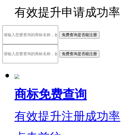
有效提升申请成功率
免费查询是否能注册
免费查询是否能注册
商标免费查询
有效提升注册成功率