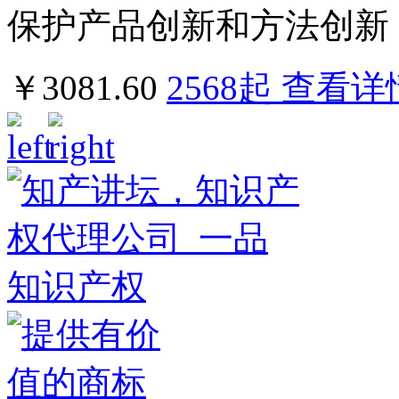
保护产品创新和方法创新
￥3081.60
2568
起
查看详