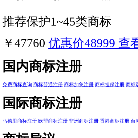
推荐保护1~45类商标
￥47760
优惠价
48999
查
国内商标注册
免费商标查询
商标普通注册
商标加急注册
商标担保注册
商标
国际商标注册
马德里商标注册
欧盟商标注册
非洲商标注册
香港商标注册
台