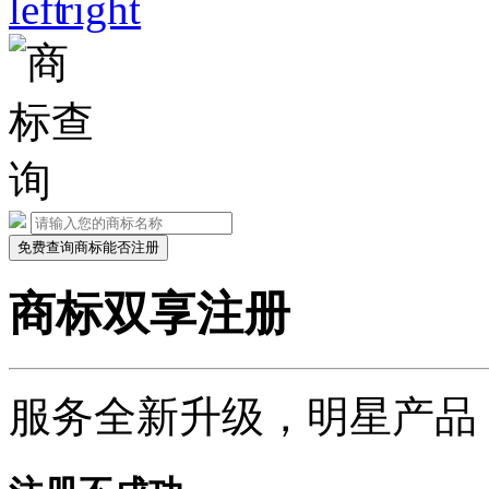
免费查询商标能否注册
商标双享注册
服务全新升级，明星产品