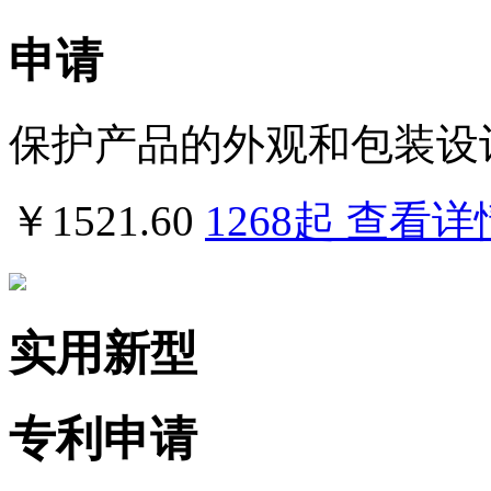
申请
保护产品的外观和包装设
￥1521.60
1268
起
查看详
实用新型
专利申请