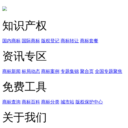
知识产权
国内商标
国际商标
版权登记
商标转让
商标套餐
资讯专区
商标新闻
标局动态
商标案例
专题集锦
聚合页
全国专题聚焦
免费工具
商标查询
商标百科
商标分类
城市站
版权保护中心
关于我们