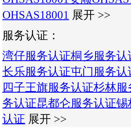
OHSAS18001
展开 >>
服务认证：
湾仔服务认证
桐乡服务认
长乐服务认证
屯门服务认
四子王旗服务认证
杉林服
务认证
昆都仑服务认证
锡
认证
展开 >>