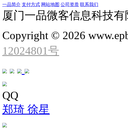
一品简介
支付方式
网站地图
公司资质
联系我们
厦门一品微客信息科技有
Copyright © 2026 www.ep
12024801号
QQ
郑琦
徐星