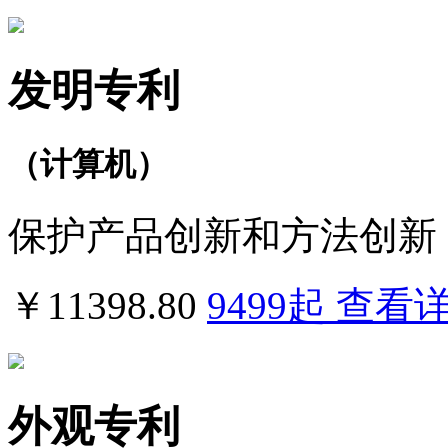
发明专利
（计算机）
保护产品创新和方法创新
￥11398.80
9499
起
查看
外观专利