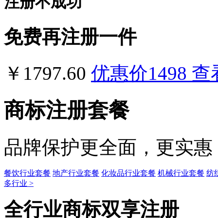
注册不成功
免费再注册一件
￥1797.60
优惠价
1498
查
商标注册套餐
品牌保护更全面，更实惠
餐饮行业套餐
地产行业套餐
化妆品行业套餐
机械行业套餐
纺
多行业 >
全行业商标双享注册