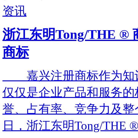
浙江东明Tong/THE
商标
嘉兴注册商标作为知识
仅仅是企业产品和服务的
誉、占有率、竞争力及
日，浙江东明Tong/THE 