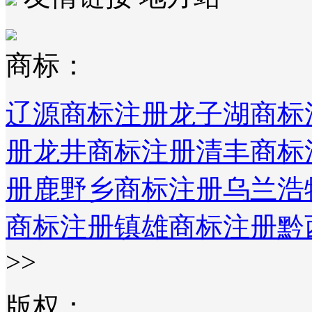
商标：
辽源商标注册
龙子湖商标
册
龙井商标注册
清丰商标
册
鹿野乡商标注册
乌兰浩
商标注册
镇雄商标注册
黔
>>
版权：