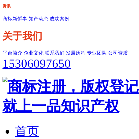
资讯
商标新鲜事
知产动态
成功案例
关于我们
平台简介
企业文化
联系我们
发展历程
专业团队
公司资质
15306097650
首页