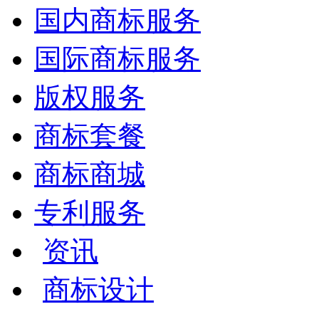
国内商标服务
国际商标服务
版权服务
商标套餐
商标商城
专利服务
资讯
商标设计