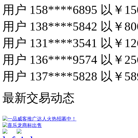
用户 158****6895 以
￥15
用户 138****5842 以
￥80
用户 131****3541 以
￥12
用户 136****9574 以
￥25
用户 137****5828 以
￥58
最新交易动态