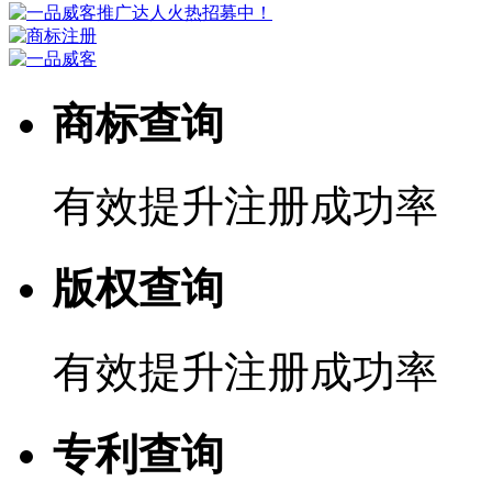
商标查询
有效提升注册成功率
版权查询
有效提升注册成功率
专利查询