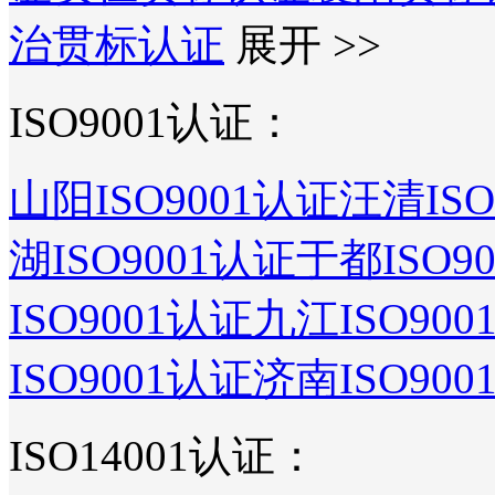
治贯标认证
展开 >>
ISO9001认证：
山阳ISO9001认证
汪清ISO
湖ISO9001认证
于都ISO9
ISO9001认证
九江ISO900
ISO9001认证
济南ISO900
ISO14001认证：