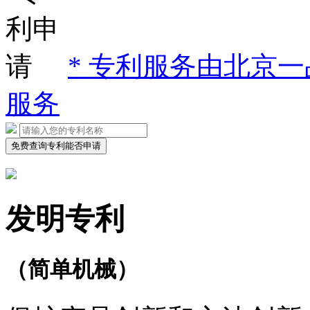
* 专利服务由北京
服务
免费查询专利能否申请
发明专利
（简单机械）