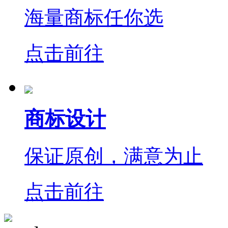
海量商标任你选
点击前往
商标设计
保证原创，满意为止
点击前往