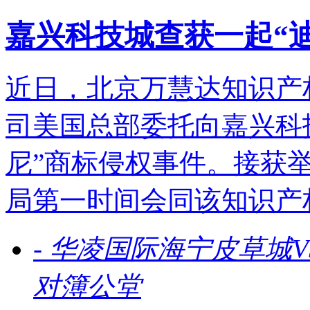
嘉兴科技城查获一起“
近日，北京万慧达知识产
司美国总部委托向嘉兴科
尼”商标侵权事件。接获
局第一时间会同该知识产
-
华凌国际海宁皮草城V
对簿公堂