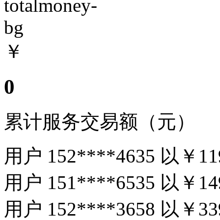
￥
0
累计服务交易额（元）
用户 152****4635 以
￥11
用户 151****6535 以
￥14
用户 152****3658 以
￥33