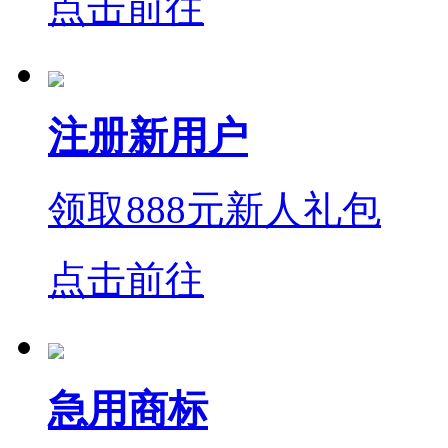
点击前往
注册新用户
领取888元新人礼包
点击前往
急用商标