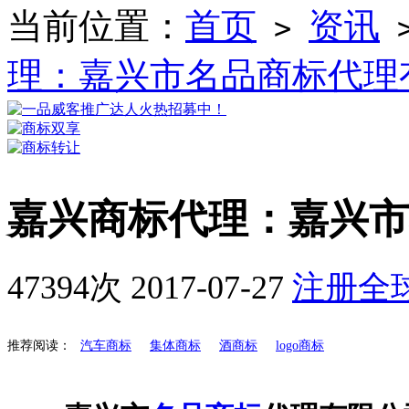
当前位置：
首页
资讯
>
理：嘉兴市名品商标代理
嘉兴商标代理：嘉兴市
47394次
2017-07-27
注册全
推荐阅读：
汽车商标
集体商标
酒商标
logo商标