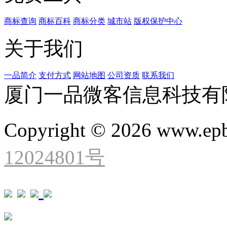
商标查询
商标百科
商标分类
城市站
版权保护中心
关于我们
一品简介
支付方式
网站地图
公司资质
联系我们
厦门一品微客信息科技有
Copyright © 2026 www.ep
12024801号