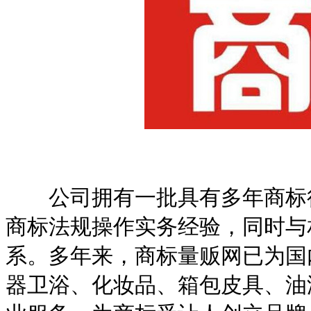
公司拥有一批具有多年商标行
商标法规操作实务经验，同时与
系。多年来，商标量贩网已为国
器卫浴、化妆品、箱包皮具、油