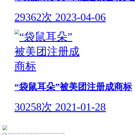
29362次
2023-04-06
“袋鼠耳朵”被美团注册成商标
30258次
2021-01-28