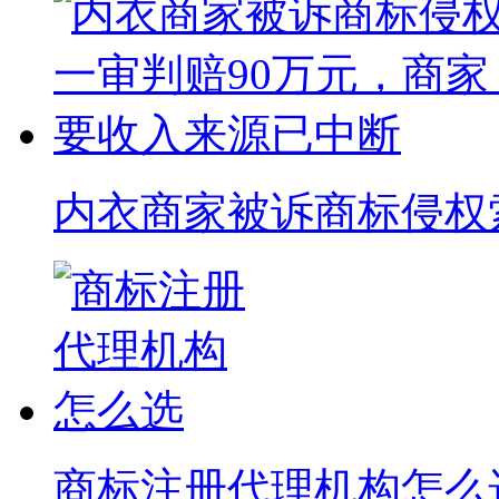
内衣商家被诉商标侵权索赔
商标注册代理机构怎么