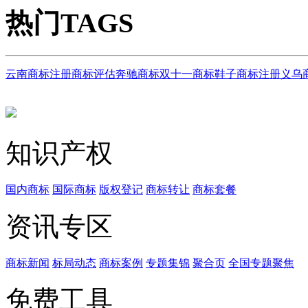
热门TAGS
云南商标注册
商标评估
奔驰商标
双十一商标
鞋子商标注册
义乌
知识产权
国内商标
国际商标
版权登记
商标转让
商标套餐
资讯专区
商标新闻
标局动态
商标案例
专题集锦
聚合页
全国专题聚焦
免费工具