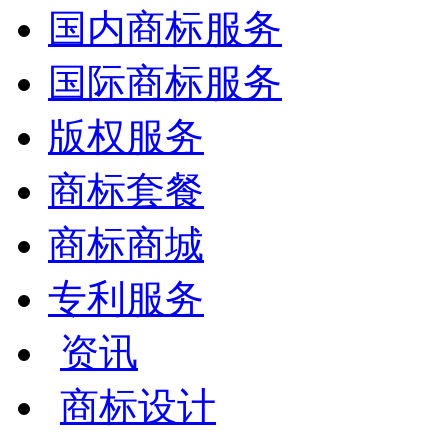
国内商标服务
国际商标服务
版权服务
商标套餐
商标商城
专利服务
资讯
商标设计