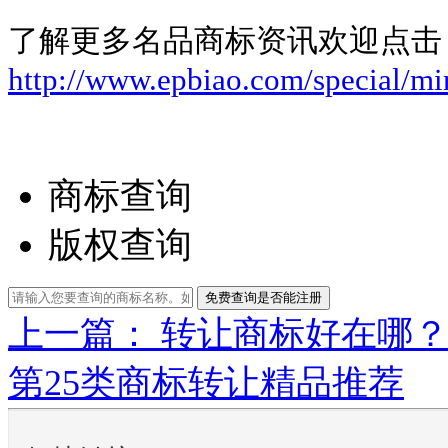
了解更多名品商标资讯欢迎点击
http://www.epbiao.com/special/mi
商标查询
版权查询
免费查询是否能注册
上一篇： 转让商标好在哪
第25类商标转让精品推荐