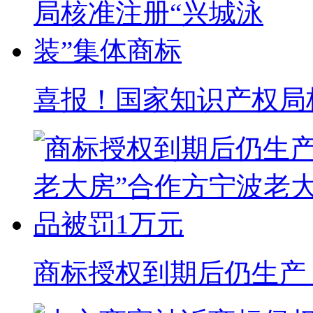
喜报！国家知识产权局核准
商标授权到期后仍生产 “