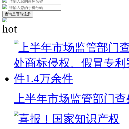
查询是否能注册
上半年市场监管部门查处