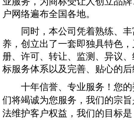
业服务，为商标受让人创立品牌
户网络遍布全国各地。
同时，本公司凭着熟练、丰富
养，创立出了一套即独具特色，
册、许可、转让、监测、异议、
标服务体系以及完善、贴心的后
十年信誉、专业服务！您的委
们将竭诚为您服务，我们的宗旨
法维护客户权益，我们的目标是