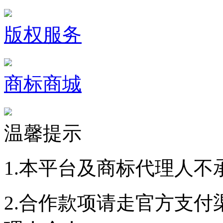
版权服务
商标商城
温馨提示
1.本平台及商标代理人不
2.合作款项请走官方支