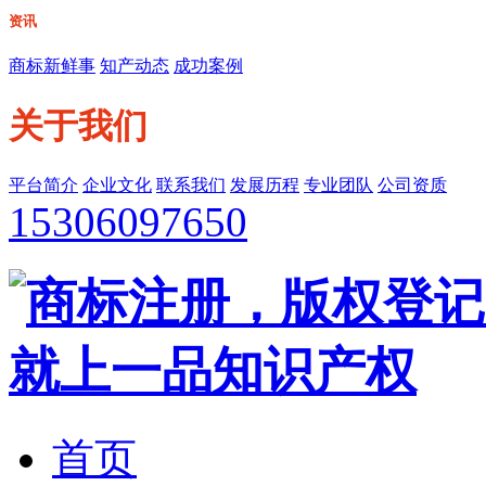
资讯
商标新鲜事
知产动态
成功案例
关于我们
平台简介
企业文化
联系我们
发展历程
专业团队
公司资质
15306097650
首页