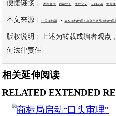
便捷链接：
商标查询
商标注册
版权登记
专利申请
海外商
本文来源：
-
中国商标网
嘉兴商标代理：嘉兴市名品商标代理
版权说明：上述为转载或编者观点
何法律责任
相关延伸阅读
RELATED EXTENDED R