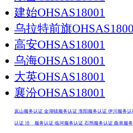
建始OHSAS18001
乌拉特前旗OHSAS1800
高安OHSAS18001
乌海OHSAS18001
大英OHSAS18001
襄汾OHSAS18001
岚山服务认证
金湖镇服务认证
淮阳服务认证
伊川服务认
认证
泾 服务认证
临河服务认证
石拐服务认证
曲阜服务