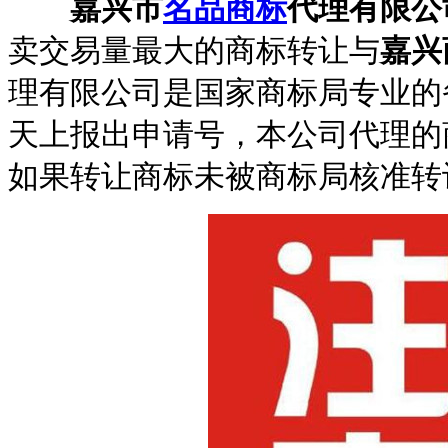
嘉兴市
名品商标
代理有限公
卖交易量最大的商标转让与
嘉兴
理有限公司是国家商标局专业的
天上报出申请号，本公司代理的
如果转让商标未被商标局核准转